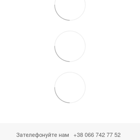
Зателефонуйте нам
+38 066 742 77 52