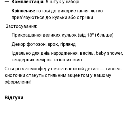
Комплектація:
5 штук у наборі
Кріплення:
готові до використання, легко
прив’язуються до кульки або стрічки
Застосування:
Прикрашання великих кульок (від 18" і більше)
Декор фотозон, арок, гірлянд
Ідеально для днів народження, весіль, baby shower,
гендерних вечірок та інших свят
Створіть атмосферу свята в кожній деталі — тассел-
кисточки стануть стильним акцентом у вашому
оформленні!
Відгуки