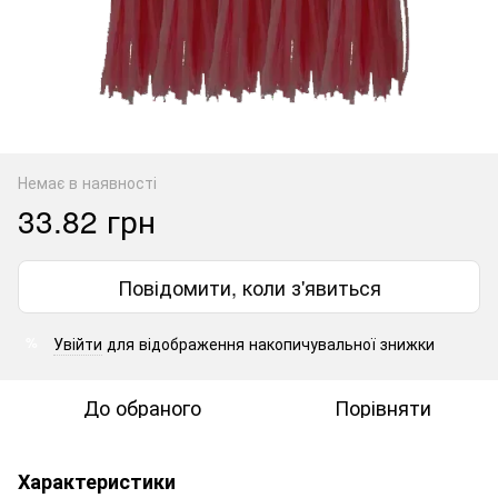
Немає в наявності
33.82 грн
Повідомити, коли з'явиться
Увійти
для відображення накопичувальної знижки
%
До обраного
Порівняти
Характеристики