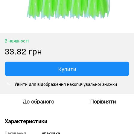
В наявності
33.82 грн
Купити
Увійти
для відображення накопичувальної знижки
%
До обраного
Порівняти
Характеристики
Пакування
упаковка