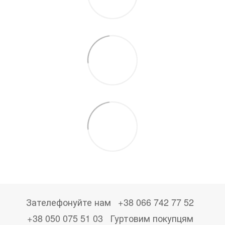
Зателефонуйте нам
+38 066 742 77 52
+38 050 075 51 03
Гуртовим покупцям