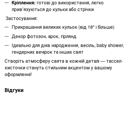
Кріплення:
готові до використання, легко
прив’язуються до кульки або стрічки
Застосування:
Прикрашання великих кульок (від 18" і більше)
Декор фотозон, арок, гірлянд
Ідеально для днів народження, весіль, baby shower,
гендерних вечірок та інших свят
Створіть атмосферу свята в кожній деталі — тассел-
кисточки стануть стильним акцентом у вашому
оформленні!
Відгуки