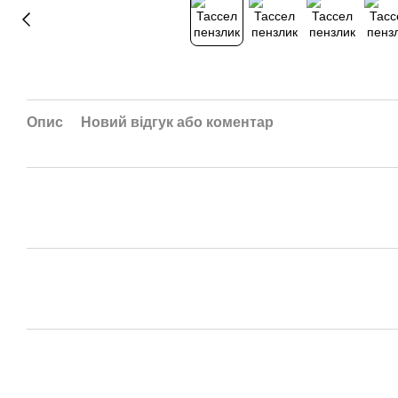
Опис
Новий відгук або коментар