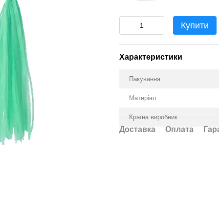
Купити
Характеристики
Пакування
Матеріал
Країна виробник
Доставка
Оплата
Гар