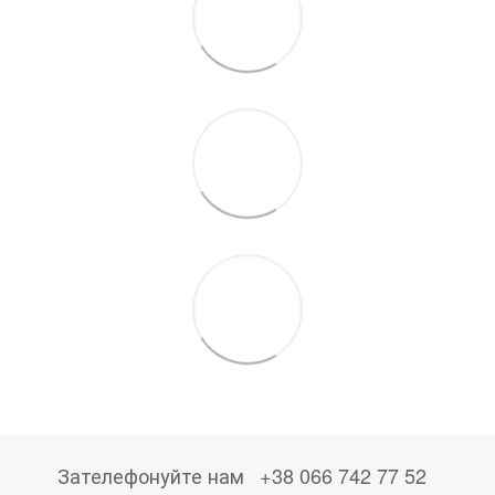
Зателефонуйте нам
+38 066 742 77 52