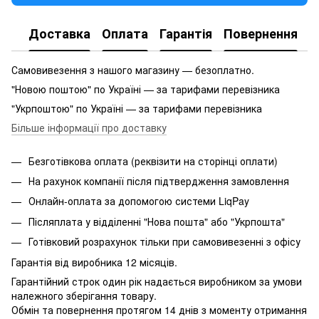
Доставка
Оплата
Гарантія
Повернення
Самовивезення з нашого магазину — безоплатно.
"Новою поштою" по Україні — за тарифами перевізника
"Укрпоштою" по Україні — за тарифами перевізника
Більше інформації про доставку
Безготівкова оплата (реквізити на сторінці оплати)
На рахунок компанії після підтвердження замовлення
Онлайн-оплата за допомогою системи LiqPay
Післяплата у відділенні "Нова пошта" або "Укрпошта"
Готівковий розрахунок тільки при самовивезенні з офісу
Гарантія від виробника 12 місяців.
Гарантійний строк один рік надається виробником за умови
належного зберігання товару.
Обмін та повернення протягом 14 днів з моменту отримання