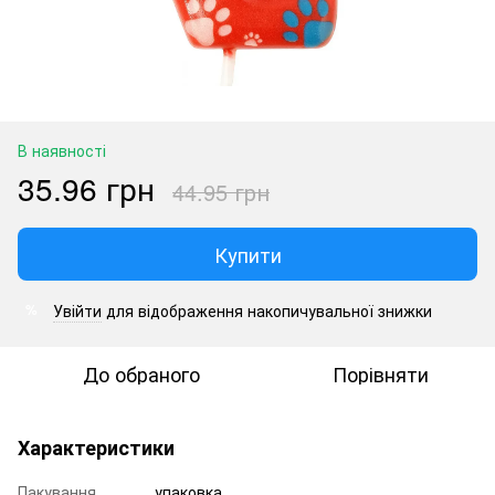
В наявності
35.96 грн
44.95 грн
Купити
Увійти
для відображення накопичувальної знижки
%
До обраного
Порівняти
Характеристики
Пакування
упаковка