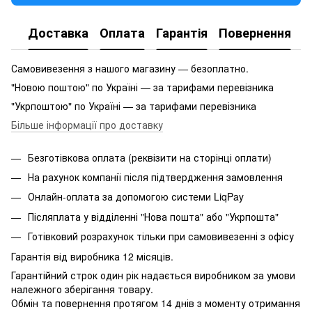
Доставка
Оплата
Гарантія
Повернення
Самовивезення з нашого магазину — безоплатно.
"Новою поштою" по Україні — за тарифами перевізника
"Укрпоштою" по Україні — за тарифами перевізника
Більше інформації про доставку
Безготівкова оплата (реквізити на сторінці оплати)
На рахунок компанії після підтвердження замовлення
Онлайн-оплата за допомогою системи LiqPay
Післяплата у відділенні "Нова пошта" або "Укрпошта"
Готівковий розрахунок тільки при самовивезенні з офісу
Гарантія від виробника 12 місяців.
Гарантійний строк один рік надається виробником за умови
належного зберігання товару.
Обмін та повернення протягом 14 днів з моменту отримання