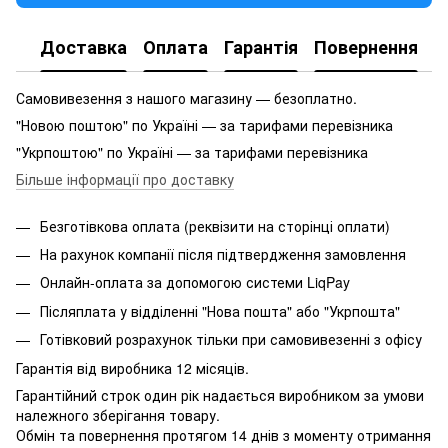
Доставка
Оплата
Гарантія
Повернення
Самовивезення з нашого магазину — безоплатно.
"Новою поштою" по Україні — за тарифами перевізника
"Укрпоштою" по Україні — за тарифами перевізника
Більше інформації про доставку
Безготівкова оплата (реквізити на сторінці оплати)
На рахунок компанії після підтвердження замовлення
Онлайн-оплата за допомогою системи LiqPay
Післяплата у відділенні "Нова пошта" або "Укрпошта"
Готівковий розрахунок тільки при самовивезенні з офісу
Гарантія від виробника 12 місяців.
Гарантійний строк один рік надається виробником за умови
належного зберігання товару.
Обмін та повернення протягом 14 днів з моменту отримання