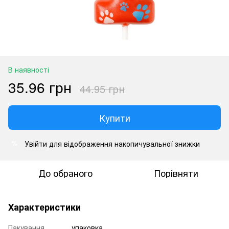
В наявності
35.96 грн
44.95 грн
Купити
Увійти
для відображення накопичувальної знижки
%
До обраного
Порівняти
Характеристики
Пакування
упаковка