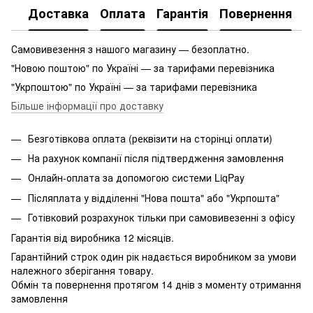
Доставка
Оплата
Гарантія
Повернення
Самовивезення з нашого магазину — безоплатно.
"Новою поштою" по Україні — за тарифами перевізника
"Укрпоштою" по Україні — за тарифами перевізника
Більше інформації про доставку
Безготівкова оплата (реквізити на сторінці оплати)
На рахунок компанії після підтвердження замовлення
Онлайн-оплата за допомогою системи LiqPay
Післяплата у відділенні "Нова пошта" або "Укрпошта"
Готівковий розрахунок тільки при самовивезенні з офісу
Гарантія від виробника 12 місяців.
Гарантійний строк один рік надається виробником за умови
належного зберігання товару.
Обмін та повернення протягом 14 днів з моменту отримання
замовлення