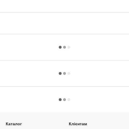
Каталог
Клієнтам