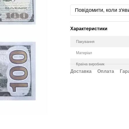
Повідомити, коли з'яв
Характеристики
Пакування
Матеріал
Країна виробник
Доставка
Оплата
Гар