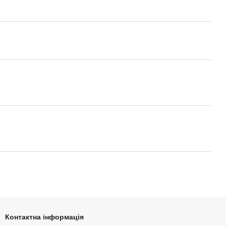
Контактна інформація