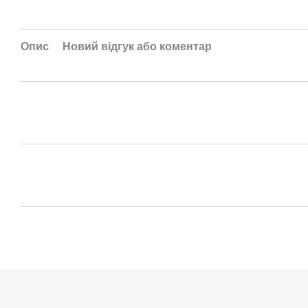
Опис
Новий відгук або коментар