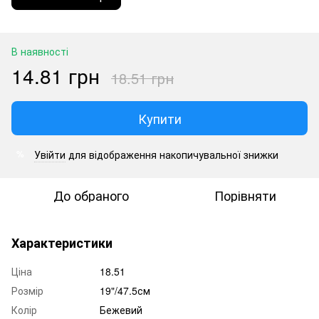
В наявності
14.81 грн
18.51 грн
Купити
Увійти
для відображення накопичувальної знижки
%
До обраного
Порівняти
Характеристики
Ціна
18.51
Розмір
19"/47.5см
Колір
Бежевий