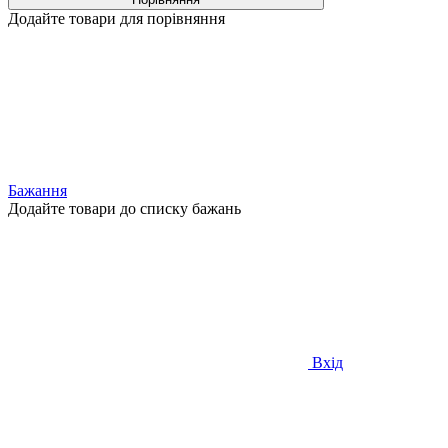
Додайте товари для порівняння
Бажання
Додайте товари до списку бажань
Вхід