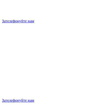
Зателефонуйте нам
Зателефонуйте нам