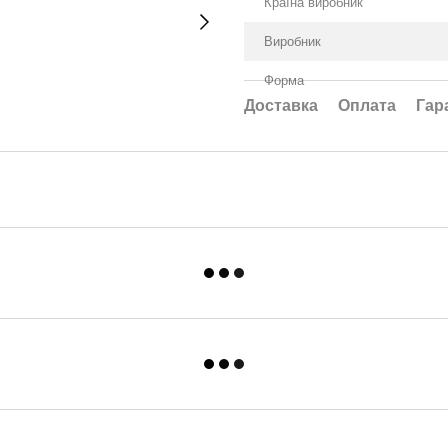
Країна виробник
Виробник
Форма
Доставка
Оплата
Гар