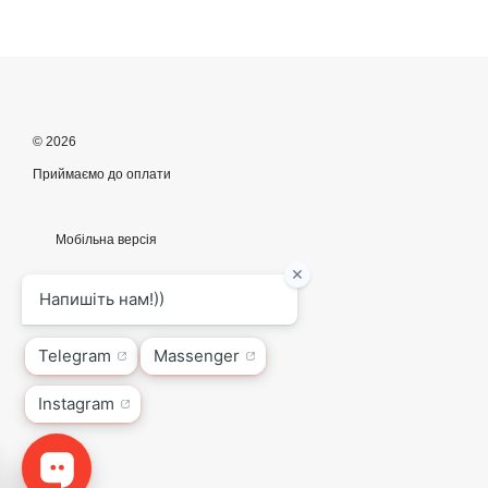
© 2026
Приймаємо до оплати
Мобільна версія