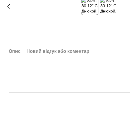
Опис
Новий відгук або коментар