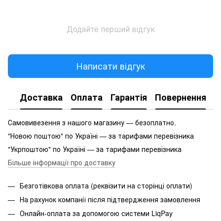
Додайте перший відгук
Написати відгук
Доставка
Оплата
Гарантія
Повернення
Самовивезення з нашого магазину — безоплатно.
"Новою поштою" по Україні — за тарифами перевізника
"Укрпоштою" по Україні — за тарифами перевізника
Більше інформації про доставку
Безготівкова оплата (реквізити на сторінці оплати)
На рахунок компанії після підтвердження замовлення
Онлайн-оплата за допомогою системи LiqPay