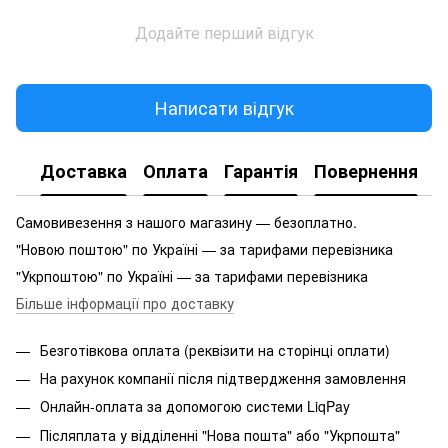
Додайте перший відгук
Написати відгук
Доставка
Оплата
Гарантія
Повернення
Самовивезення з нашого магазину — безоплатно.
"Новою поштою" по Україні — за тарифами перевізника
"Укрпоштою" по Україні — за тарифами перевізника
Більше інформації про доставку
Безготівкова оплата (реквізити на сторінці оплати)
На рахунок компанії після підтвердження замовлення
Онлайн-оплата за допомогою системи LiqPay
Післяплата у відділенні "Нова пошта" або "Укрпошта"