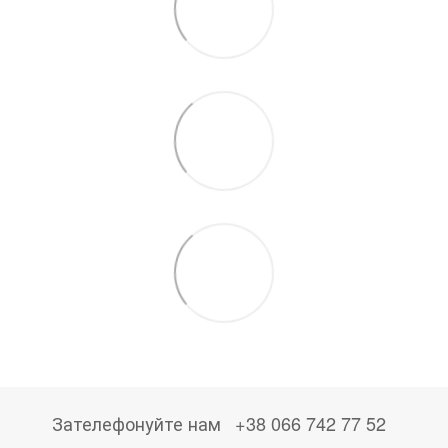
Зателефонуйте нам
+38 066 742 77 52