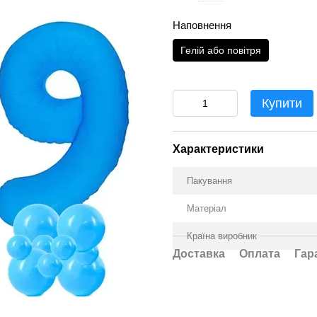
Наповнення
Гелій або повітря
Купити
Характеристики
Пакування
Матеріал
Країна виробник
Доставка
Оплата
Гар