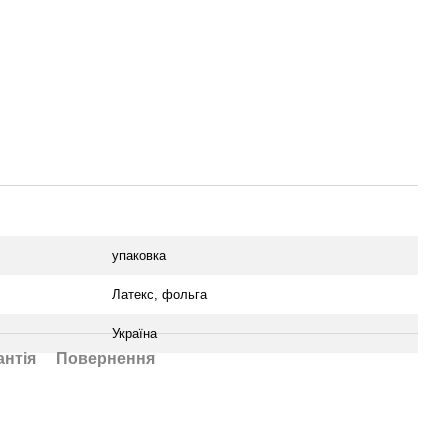
упаковка
Латекс, фольга
Україна
антія
Повернення