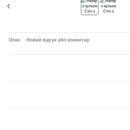
Опис
Новий відгук або коментар