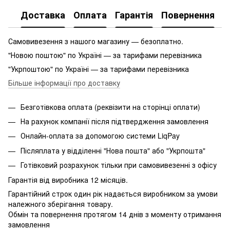
Доставка
Оплата
Гарантія
Повернення
Самовивезення з нашого магазину — безоплатно.
"Новою поштою" по Україні — за тарифами перевізника
"Укрпоштою" по Україні — за тарифами перевізника
Більше інформації про доставку
Безготівкова оплата (реквізити на сторінці оплати)
На рахунок компанії після підтвердження замовлення
Онлайн-оплата за допомогою системи LiqPay
Післяплата у відділенні "Нова пошта" або "Укрпошта"
Готівковий розрахунок тільки при самовивезенні з офісу
Гарантія від виробника 12 місяців.
Гарантійний строк один рік надається виробником за умови
належного зберігання товару.
Обмін та повернення протягом 14 днів з моменту отримання
замовлення