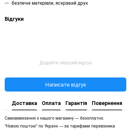
безпечні матеріали, яскравий друк
Відгуки
Додайте перший відгук
Написати відгук
Доставка
Оплата
Гарантія
Повернення
Самовивезення з нашого магазину — безоплатно.
"Новою поштою" по Україні — за тарифами перевізника