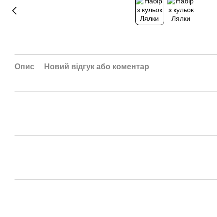
Опис
Новий відгук або коментар