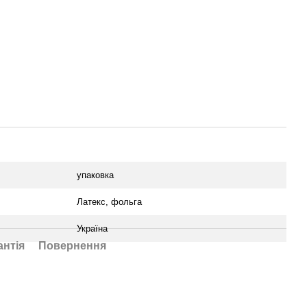
упаковка
Латекс, фольга
Україна
антія
Повернення