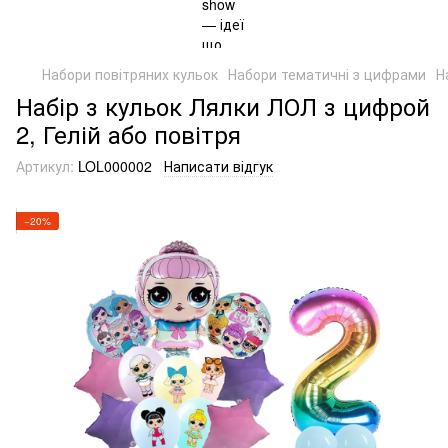
Набори повітряних кульок
Набори тематичні з цифрами
Н
Набір з кульок Лялки ЛОЛ з цифрой
2, Гелій або повітря
Артикул:
LOL000002
Написати відгук
−20%