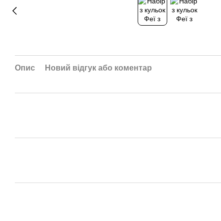
Опис
Новий відгук або коментар