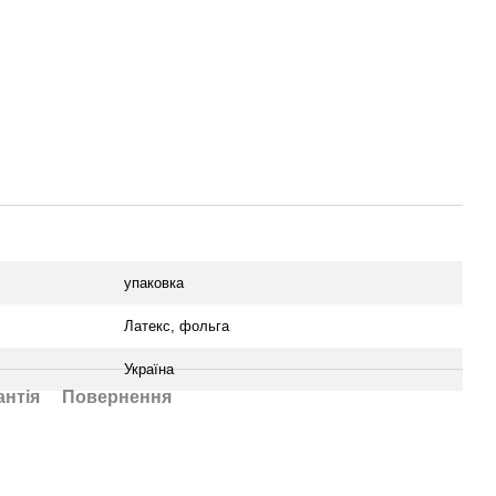
упаковка
Латекс, фольга
Україна
антія
Повернення