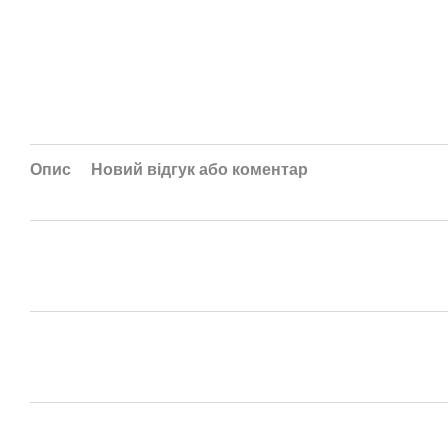
Опис
Новий відгук або коментар