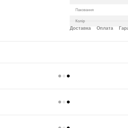
Паковання
Колір
Доставка
Оплата
Гар