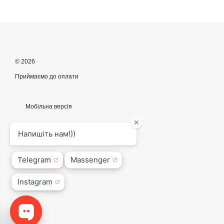
© 2026
Приймаємо до оплати
Мобільна версія