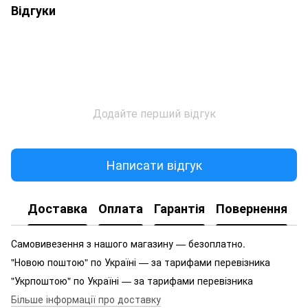
Відгуки
Додайте перший відгук
Написати відгук
Доставка
Оплата
Гарантія
Повернення
Самовивезення з нашого магазину — безоплатно.
"Новою поштою" по Україні — за тарифами перевізника
"Укрпоштою" по Україні — за тарифами перевізника
Більше інформації про доставку