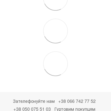
Зателефонуйте нам
+38 066 742 77 52
+38 050 075 51 03
Гуртовим покупцям