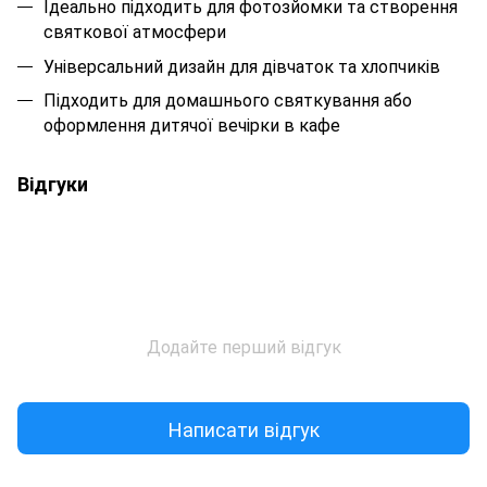
Ідеально підходить для фотозйомки та створення
святкової атмосфери
Універсальний дизайн для дівчаток та хлопчиків
Підходить для домашнього святкування або
оформлення дитячої вечірки в кафе
Відгуки
Додайте перший відгук
Написати відгук