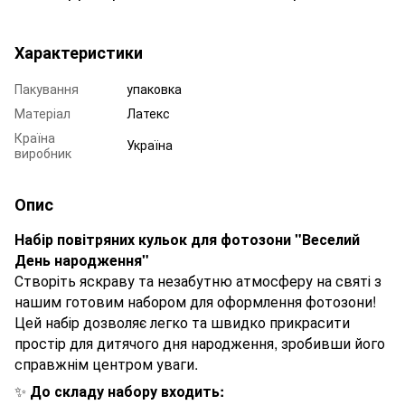
Характеристики
Пакування
упаковка
Матеріал
Латекс
Країна
Україна
виробник
Опис
Набір повітряних кульок для фотозони "Веселий
День народження"
Створіть яскраву та незабутню атмосферу на святі з
нашим готовим набором для оформлення фотозони!
Цей набір дозволяє легко та швидко прикрасити
простір для дитячого дня народження, зробивши його
справжнім центром уваги.
✨
До складу набору входить: