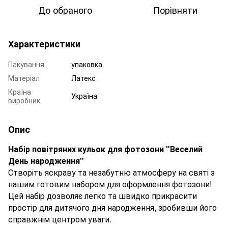
До обраного
Порівняти
Характеристики
Пакування
упаковка
Матеріал
Латекс
Країна
Україна
виробник
Опис
Набір повітряних кульок для фотозони "Веселий
День народження"
Створіть яскраву та незабутню атмосферу на святі з
нашим готовим набором для оформлення фотозони!
Цей набір дозволяє легко та швидко прикрасити
простір для дитячого дня народження, зробивши його
справжнім центром уваги.