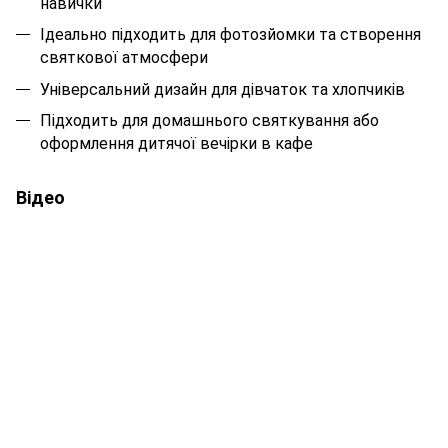
навички
Ідеально підходить для фотозйомки та створення
святкової атмосфери
Універсальний дизайн для дівчаток та хлопчиків
Підходить для домашнього святкування або
оформлення дитячої вечірки в кафе
Відео