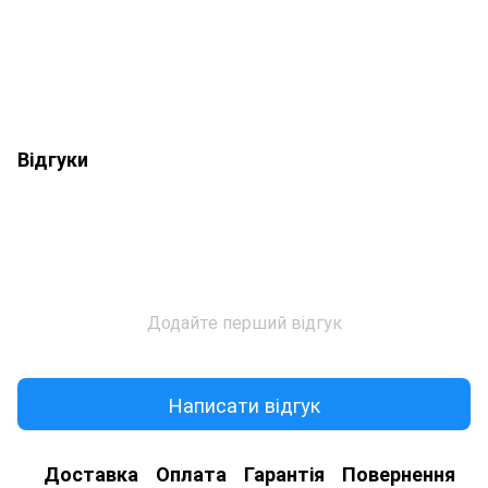
Відгуки
Додайте перший відгук
Написати відгук
Доставка
Оплата
Гарантія
Повернення