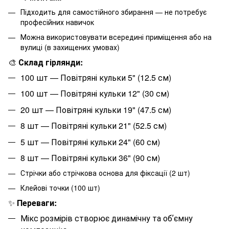
Підходить для самостійного збирання — не потребує
професійних навичок
Можна використовувати всередині приміщення або на
вулиці (в захищених умовах)
🎨
Склад гірлянди:
100 шт — Повітряні кульки 5" (12.5 см)
100 шт — Повітряні кульки 12" (30 см)
20 шт — Повітряні кульки 19" (47.5 см)
8 шт — Повітряні кульки 21" (52.5 см)
5 шт — Повітряні кульки 24" (60 см)
8 шт — Повітряні кульки 36" (90 см)
Стрічки або стрічкова основа для фіксації (2 шт)
Клейові точки (100 шт)
✨
Переваги:
Мікс розмірів створює динамічну та обʼємну