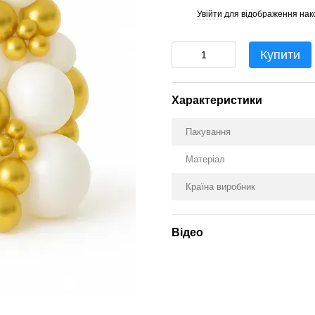
Увійти
для відображення нак
%
Купити
Характеристики
Пакування
Матеріал
Країна виробник
Відео