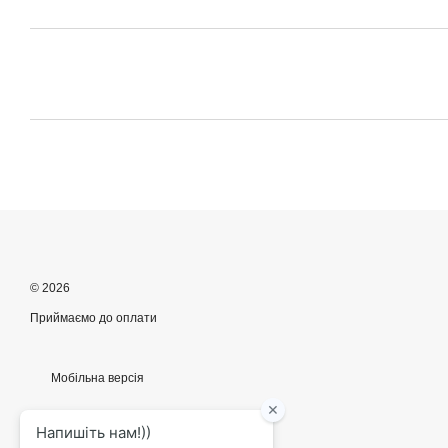
© 2026
Приймаємо до оплати
Мобільна версія