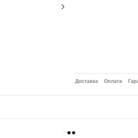
Доставка
Оплата
Гар