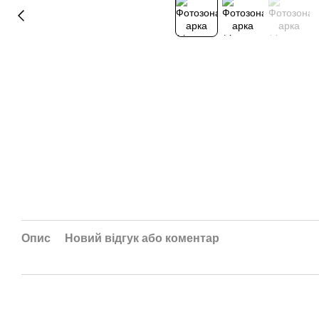
Опис
Новий відгук або коментар