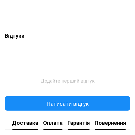
Відгуки
Додайте перший відгук
Написати відгук
Доставка
Оплата
Гарантія
Повернення