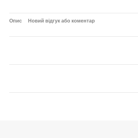
Опис
Новий відгук або коментар