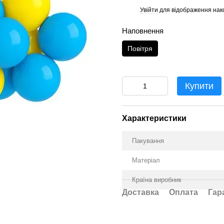
Увійти
для відображення нак
%
Наповнення
Повітря
Купити
Характеристики
Пакування
Матеріал
Країна виробник
Доставка
Оплата
Гар