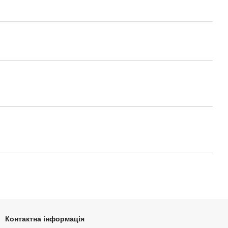
Контактна інформація