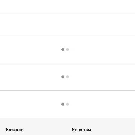
Каталог
Клієнтам