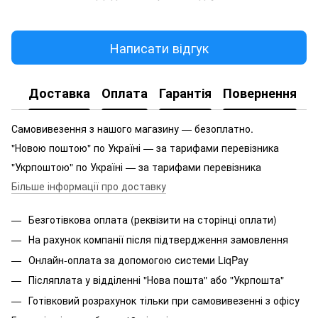
Написати відгук
Доставка
Оплата
Гарантія
Повернення
Самовивезення з нашого магазину — безоплатно.
"Новою поштою" по Україні — за тарифами перевізника
"Укрпоштою" по Україні — за тарифами перевізника
Більше інформації про доставку
Безготівкова оплата (реквізити на сторінці оплати)
На рахунок компанії після підтвердження замовлення
Онлайн-оплата за допомогою системи LiqPay
Післяплата у відділенні "Нова пошта" або "Укрпошта"
Готівковий розрахунок тільки при самовивезенні з офісу