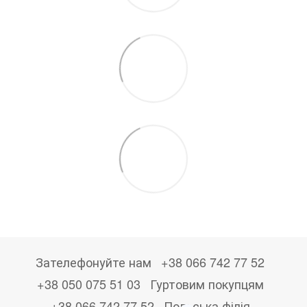
Зателефонуйте нам
+38 066 742 77 52
+38 050 075 51 03
Гуртовим покупцям
+38 066 742 77 52
Польська філія