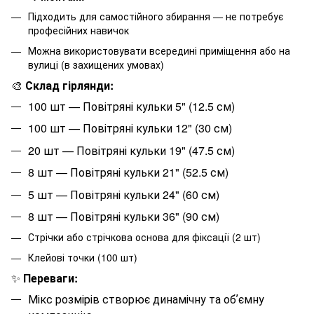
Підходить для самостійного збирання — не потребує
професійних навичок
Можна використовувати всередині приміщення або на
вулиці (в захищених умовах)
🎨
Склад гірлянди:
100 шт — Повітряні кульки 5" (12.5 см)
100 шт — Повітряні кульки 12" (30 см)
20 шт — Повітряні кульки 19" (47.5 см)
8 шт — Повітряні кульки 21" (52.5 см)
5 шт — Повітряні кульки 24" (60 см)
8 шт — Повітряні кульки 36" (90 см)
Стрічки або стрічкова основа для фіксації (2 шт)
Клейові точки (100 шт)
✨
Переваги:
Мікс розмірів створює динамічну та обʼємну