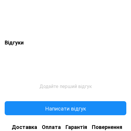
Відгуки
Додайте перший відгук
Написати відгук
Доставка
Оплата
Гарантія
Повернення