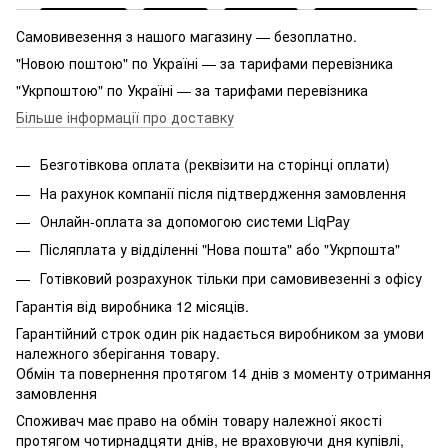
Самовивезення з нашого магазину — безоплатно.
"Новою поштою" по Україні — за тарифами перевізника
"Укрпоштою" по Україні — за тарифами перевізника
Більше інформації про доставку
Безготівкова оплата (реквізити на сторінці оплати)
На рахунок компанії після підтвердження замовлення
Онлайн-оплата за допомогою системи LiqPay
Післяплата у відділенні "Нова пошта" або "Укрпошта"
Готівковий розрахунок тільки при самовивезенні з офісу
Гарантія від виробника 12 місяців.
Гарантійний строк один рік надається виробником за умови
належного зберігання товару.
Обмін та повернення протягом 14 днів з моменту отримання
замовлення
Споживач має право на обмін товару належної якості
протягом чотирнадцяти днів, не враховуючи дня купівлі,