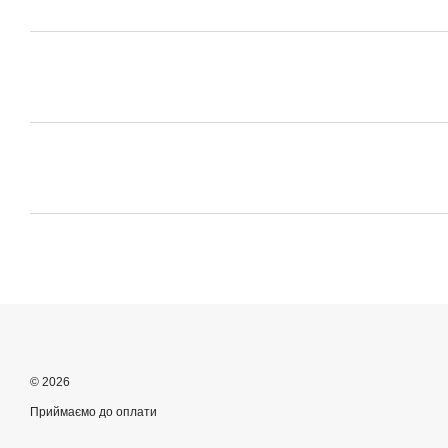
© 2026
Приймаємо до оплати