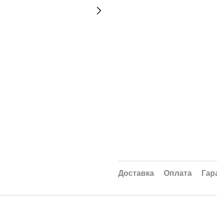
Доставка
Оплата
Гар