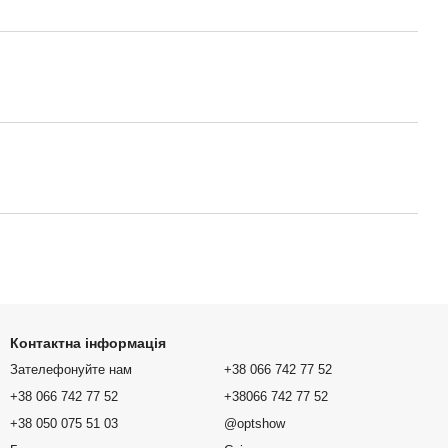
Контактна інформація
Зателефонуйте нам
+38 066 742 77 52
+38 066 742 77 52
+38066 742 77 52
+38 050 075 51 03
@optshow