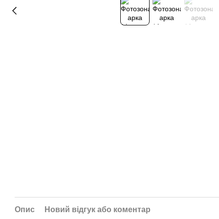
Опис
Новий відгук або коментар