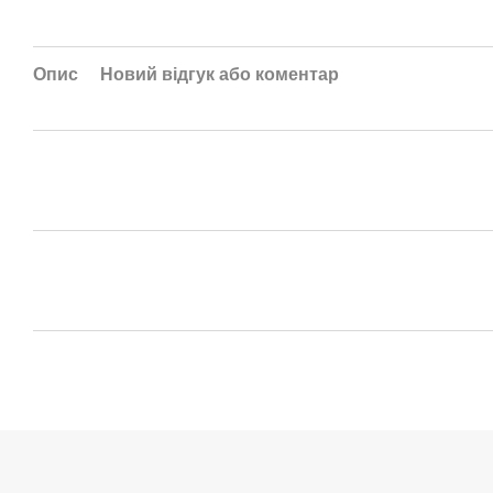
Опис
Новий відгук або коментар