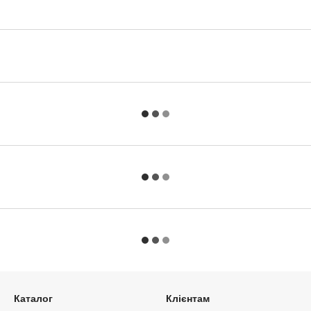
Каталог
Клієнтам