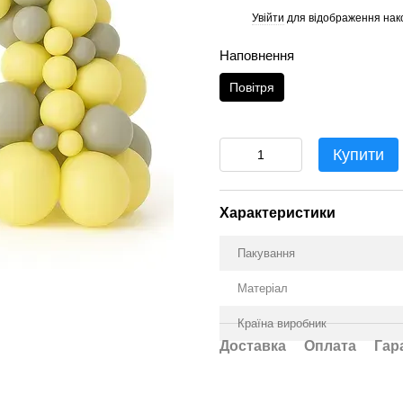
Увійти
для відображення нак
%
Наповнення
Повітря
Купити
Характеристики
Пакування
Матеріал
Країна виробник
Доставка
Оплата
Гар