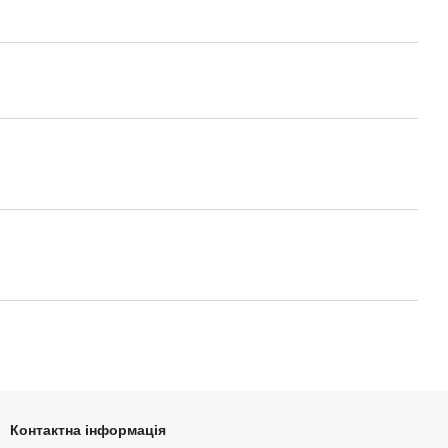
Контактна інформація