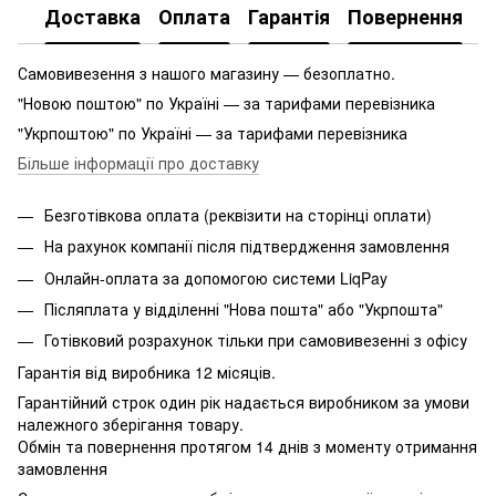
Доставка
Оплата
Гарантія
Повернення
Самовивезення з нашого магазину — безоплатно.
"Новою поштою" по Україні — за тарифами перевізника
"Укрпоштою" по Україні — за тарифами перевізника
Більше інформації про доставку
Безготівкова оплата (реквізити на сторінці оплати)
На рахунок компанії після підтвердження замовлення
Онлайн-оплата за допомогою системи LiqPay
Післяплата у відділенні "Нова пошта" або "Укрпошта"
Готівковий розрахунок тільки при самовивезенні з офісу
Гарантія від виробника 12 місяців.
Гарантійний строк один рік надається виробником за умови
належного зберігання товару.
Обмін та повернення протягом 14 днів з моменту отримання
замовлення