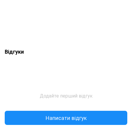
Відгуки
Додайте перший відгук
Написати відгук