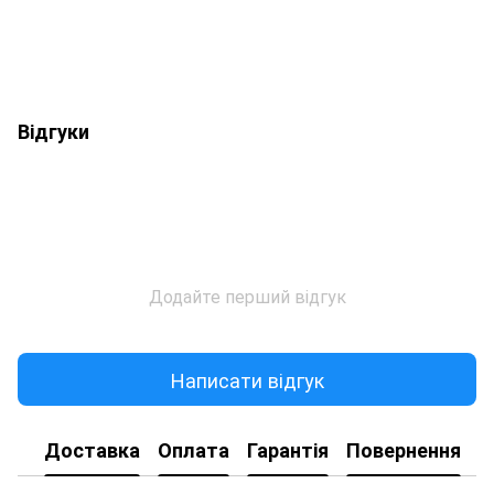
Відгуки
Додайте перший відгук
Написати відгук
Доставка
Оплата
Гарантія
Повернення