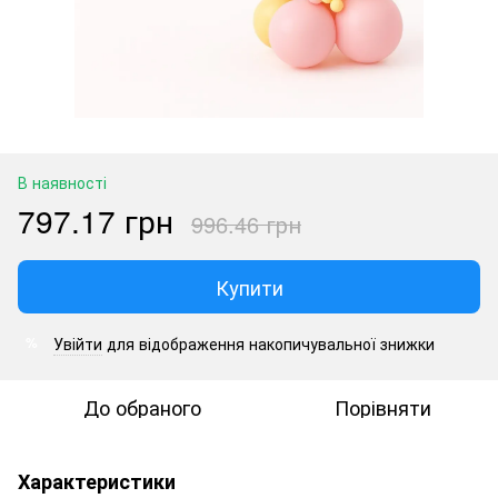
В наявності
797.17 грн
996.46 грн
Купити
Увійти
для відображення накопичувальної знижки
%
До обраного
Порівняти
Характеристики