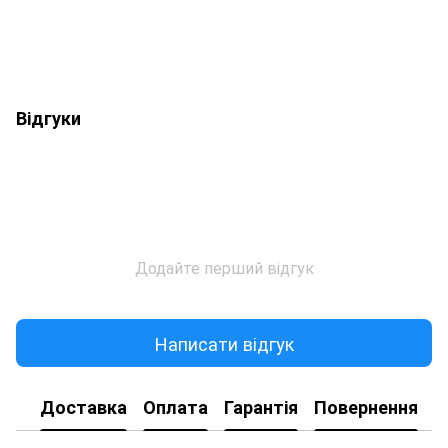
Відгуки
Додайте перший відгук
Написати відгук
Доставка
Оплата
Гарантія
Повернення