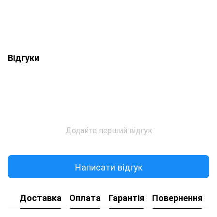
Відгуки
Додайте перший відгук
Написати відгук
Доставка
Оплата
Гарантія
Повернення