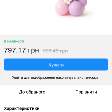
В наявності
797.17 грн
996.46 грн
Купити
Увійти
для відображення накопичувальної знижки
%
До обраного
Порівняти
Характеристики