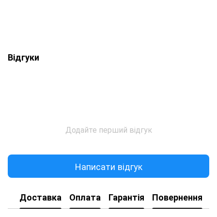
Відгуки
Додайте перший відгук
Написати відгук
Доставка
Оплата
Гарантія
Повернення