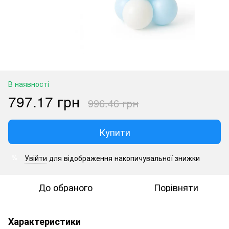
В наявності
797.17 грн
996.46 грн
Купити
Увійти
для відображення накопичувальної знижки
%
До обраного
Порівняти
Характеристики