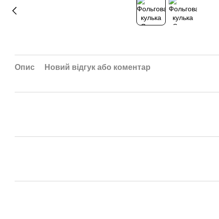
Опис
Новий відгук або коментар