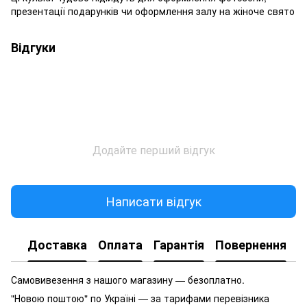
презентації подарунків чи оформлення залу на жіноче свято
Відгуки
Додайте перший відгук
Написати відгук
Доставка
Оплата
Гарантія
Повернення
Самовивезення з нашого магазину — безоплатно.
"Новою поштою" по Україні — за тарифами перевізника