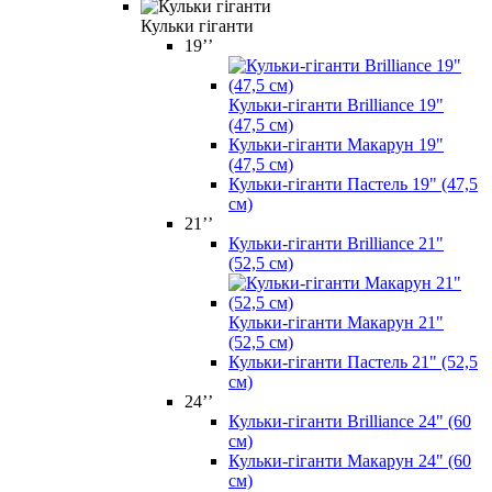
Кульки гіганти
19’’
Кульки-гіганти Brilliance 19"
(47,5 см)
Кульки-гіганти Макарун 19"
(47,5 см)
Кульки-гіганти Пастель 19" (47,5
см)
21’’
Кульки-гіганти Brilliance 21"
(52,5 см)
Кульки-гіганти Макарун 21"
(52,5 см)
Кульки-гіганти Пастель 21" (52,5
см)
24’’
Кульки-гіганти Brilliance 24" (60
см)
Кульки-гіганти Макарун 24" (60
см)