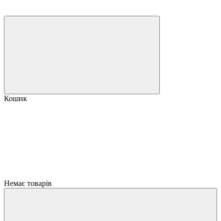
Кошик
Немає товарів