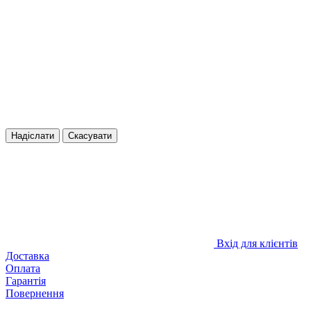
Надіслати
Скасувати
Вхід для клієнтів
Доставка
Оплата
Гарантія
Повернення