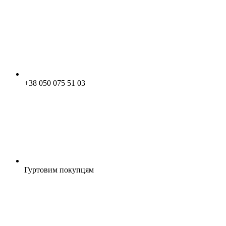
+38 050 075 51 03
Гуртовим покупцям