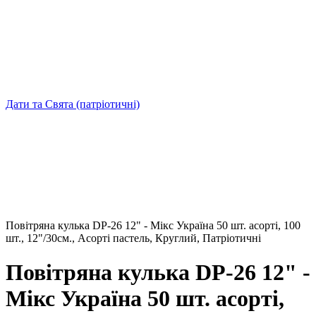
Дати та Свята (патріотичні)
Повітряна кулька DP-26 12" - Мікс Україна 50 шт. асорті, 100
шт., 12"/30см., Асортi пастель, Круглий, Патріотичні
Повітряна кулька DP-26 12" -
Мікс Україна 50 шт. асорті,