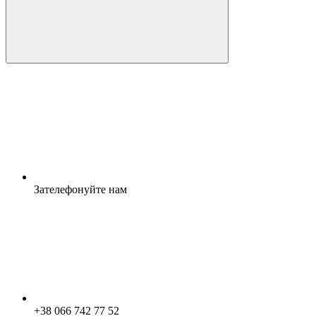
Зателефонуйте нам
+38 066 742 77 52