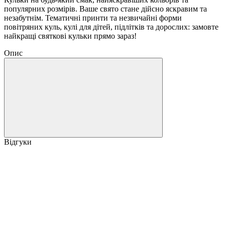
популярних розмірів. Ваше свято стане дійсно яскравим та
незабутнім. Тематичні принти та незвичайні форми
повітряних куль, кулі для дітей, підлітків та дорослих: замовте
найкращі святкові кульки прямо зараз!
Опис
Відгуки