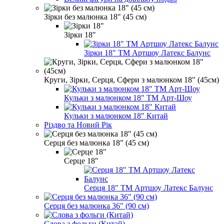
Зірки без малюнка 18" (45 см)
Зірки 18"
Зірки 18" ТМ Артшоу Латекс Балунс
Круги, Зірки, Серця, Сфери з малюнком 18" (45см)
Кульки з малюнком 18" ТМ Арт-Шоу
Кульки з малюнком 18" Китай
Різдво та Новий Рік
Серця без малюнка 18" (45 см)
Серце 18"
Серця 18" ТМ Артшоу Латекс Балунс
Серця без малюнка 36" (90 см)
Слова з фольги (Китай)