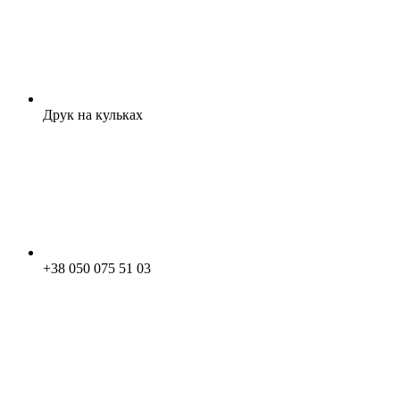
Друк на кульках
+38 050 075 51 03