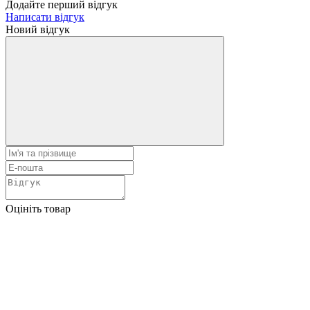
Додайте перший відгук
Написати відгук
Новий відгук
Оцініть товар