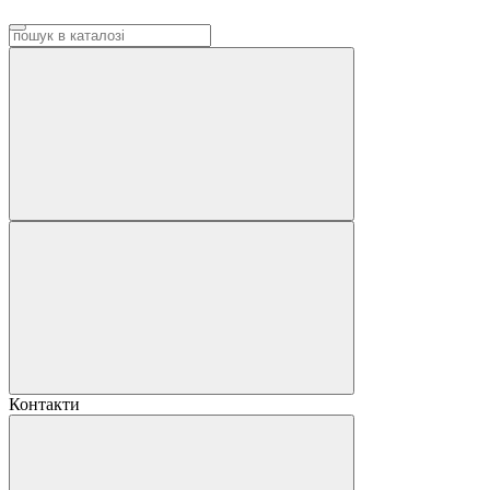
Контакти