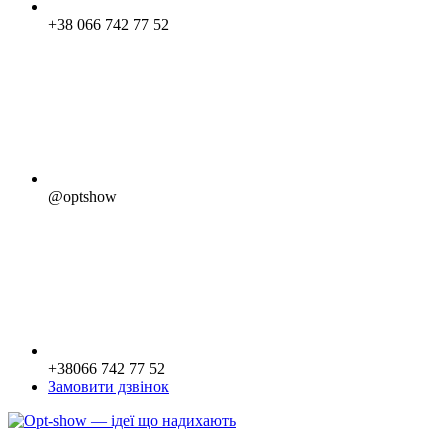
+38 066 742 77 52
@optshow
+38066 742 77 52
Замовити дзвінок