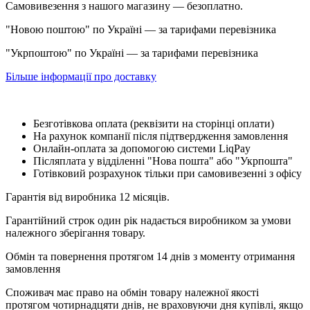
Самовивезення з нашого магазину — безоплатно.
"Новою поштою" по Україні — за тарифами перевізника
"Укрпоштою" по Україні — за тарифами перевізника
Більше інформації про доставку
Безготівкова оплата (реквізити на сторінці оплати)
На рахунок компанії після підтвердження замовлення
Онлайн-оплата за допомогою системи LiqPay
Післяплата у відділенні "Нова пошта" або "Укрпошта"
Готівковий розрахунок тільки при самовивезенні з офісу
Гарантія від виробника 12 місяців.
Гарантійний строк один рік надається виробником за умови
належного зберігання товару.
Обмін та повернення протягом 14 днів з моменту отримання
замовлення
Споживач має право на обмін товару належної якості
протягом чотирнадцяти днів, не враховуючи дня купівлі, якщо