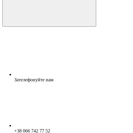
Зателефонуйте нам
+38 066 742 77 52