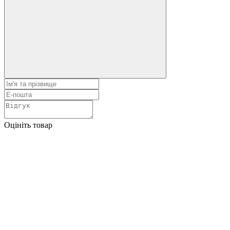
Оцініть товар