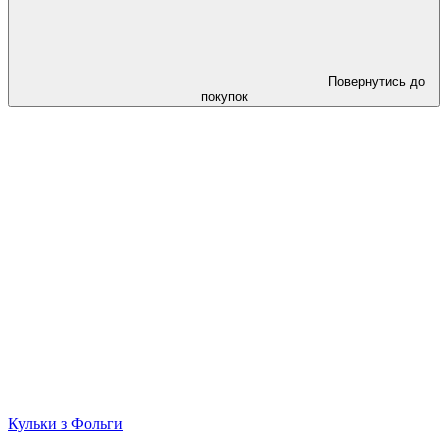
Повернутись до
покупок
Кульки з Фольги