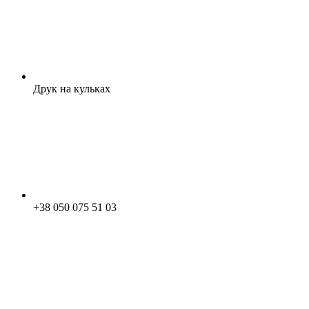
Друк на кульках
+38 050 075 51 03