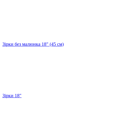
Зірки без малюнка 18" (45 см)
Зірки 18"