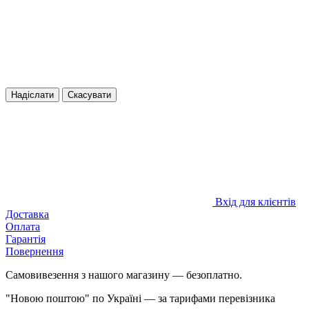
Надіслати
Скасувати
Вхід для клієнтів
Доставка
Оплата
Гарантія
Повернення
Самовивезення з нашого магазину — безоплатно.
"Новою поштою" по Україні — за тарифами перевізника