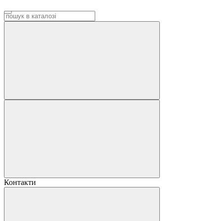
Контакти