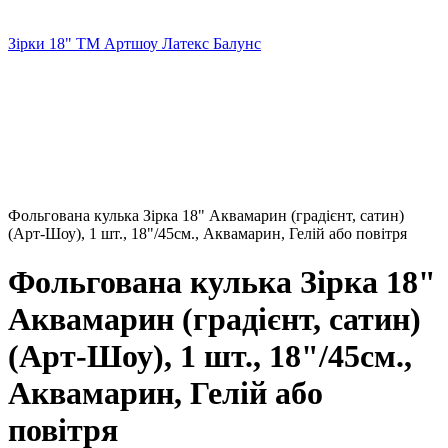
Зірки 18" ТМ Артшоу Латекс Балунс
Фольгована кулька Зірка 18" Аквамарин (градієнт, сатин)
(Арт-Шоу), 1 шт., 18"/45см., Аквамарин, Гелій або повітря
Фольгована кулька Зірка 18"
Аквамарин (градієнт, сатин)
(Арт-Шоу), 1 шт., 18"/45см.,
Аквамарин, Гелій або
повітря