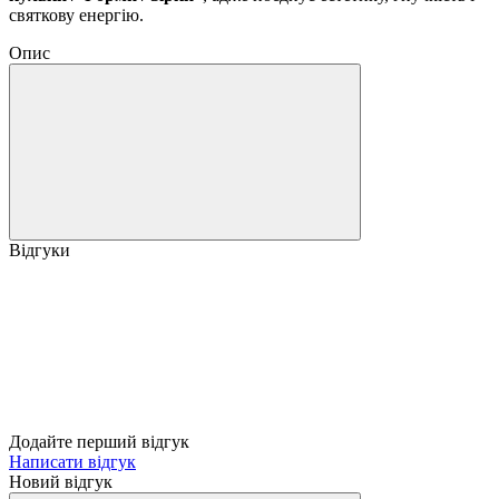
святкову енергію.
Опис
Відгуки
Додайте перший відгук
Написати відгук
Новий відгук