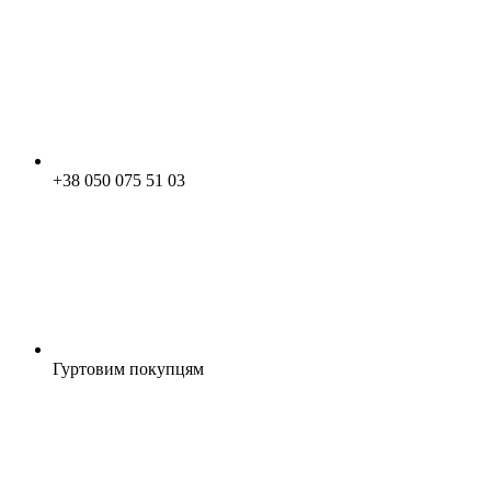
+38 050 075 51 03
Гуртовим покупцям