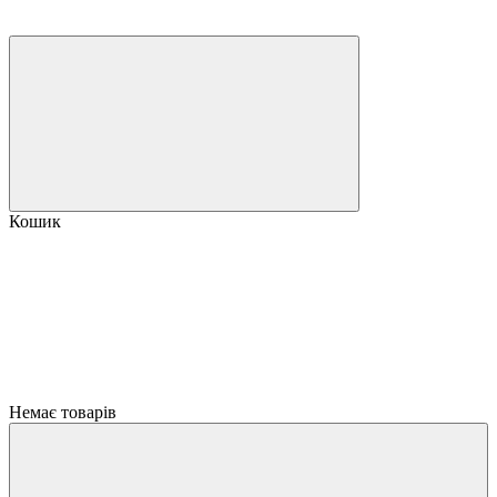
Кошик
Немає товарів