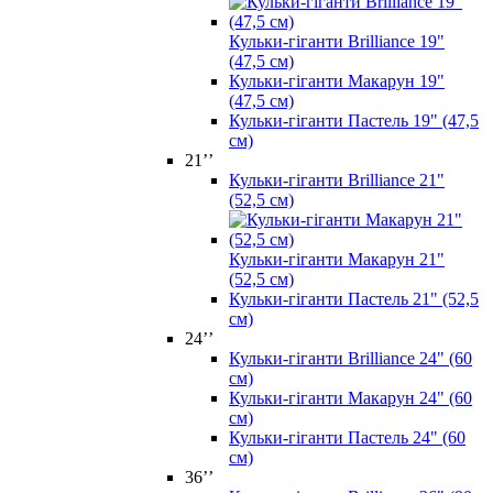
Кульки-гіганти Brilliance 19"
(47,5 см)
Кульки-гіганти Макарун 19"
(47,5 см)
Кульки-гіганти Пастель 19" (47,5
см)
21’’
Кульки-гіганти Brilliance 21"
(52,5 см)
Кульки-гіганти Макарун 21"
(52,5 см)
Кульки-гіганти Пастель 21" (52,5
см)
24’’
Кульки-гіганти Brilliance 24" (60
см)
Кульки-гіганти Макарун 24" (60
см)
Кульки-гіганти Пастель 24" (60
см)
36’’