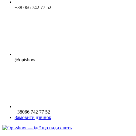
+38 066 742 77 52
@optshow
+38066 742 77 52
Замовити дзвінок