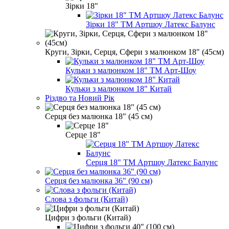
Зірки 18"
Зірки 18" ТМ Артшоу Латекс Балунс
Круги, Зірки, Серця, Сфери з малюнком 18" (45см)
Кульки з малюнком 18" ТМ Арт-Шоу
Кульки з малюнком 18" Китай
Різдво та Новий Рік
Серця без малюнка 18" (45 см)
Серце 18"
Серця 18" ТМ Артшоу Латекс Балунс
Серця без малюнка 36" (90 см)
Слова з фольги (Китай)
Цифри з фольги (Китай)