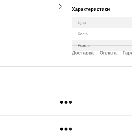
Характеристики
Ціна
Колір
Розмір
Доставка
Оплата
Гар