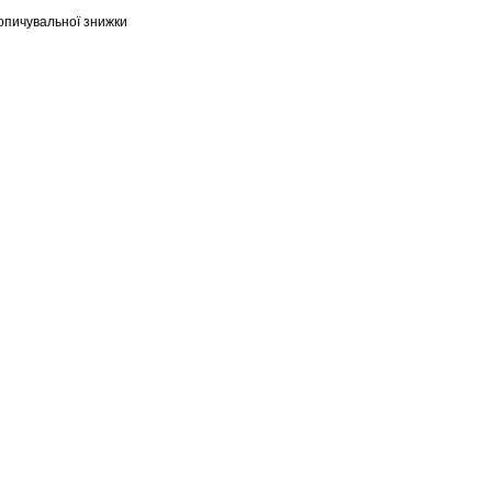
опичувальної знижки