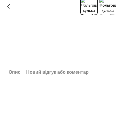
Опис
Новий відгук або коментар