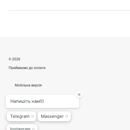
© 2026
Приймаємо до оплати
Мобільна версія