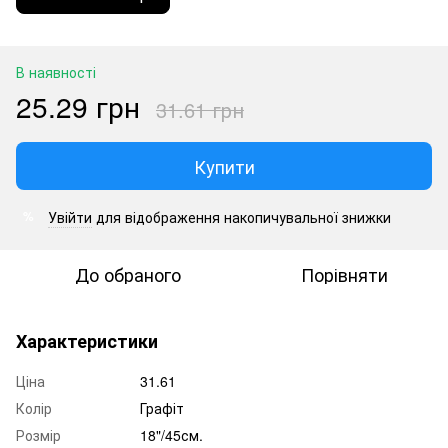
В наявності
25.29 грн
31.61 грн
Купити
Увійти
для відображення накопичувальної знижки
%
До обраного
Порівняти
Характеристики
Ціна
31.61
Колір
Графіт
Розмір
18"/45см.