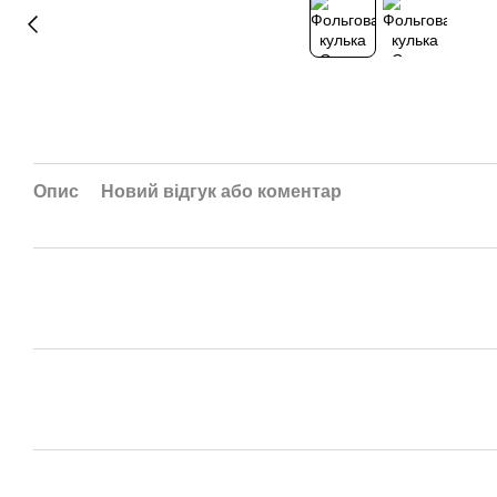
Опис
Новий відгук або коментар