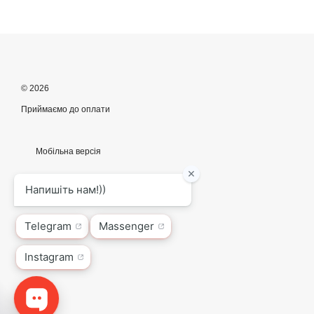
© 2026
Приймаємо до оплати
Мобільна версія