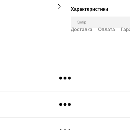
Характеристики
Колір
Доставка
Оплата
Гар