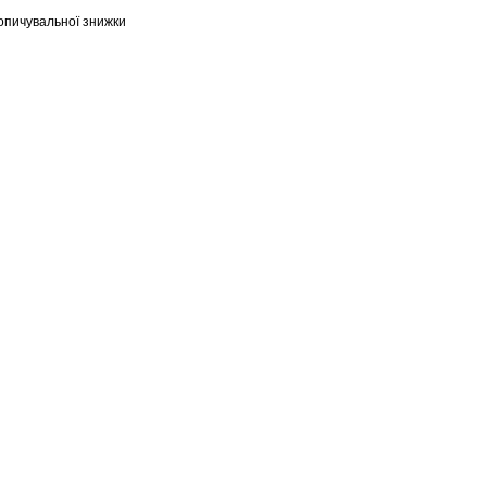
опичувальної знижки