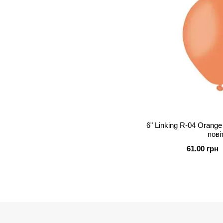
6" Linking R-04 Orange
пові
61.00 грн