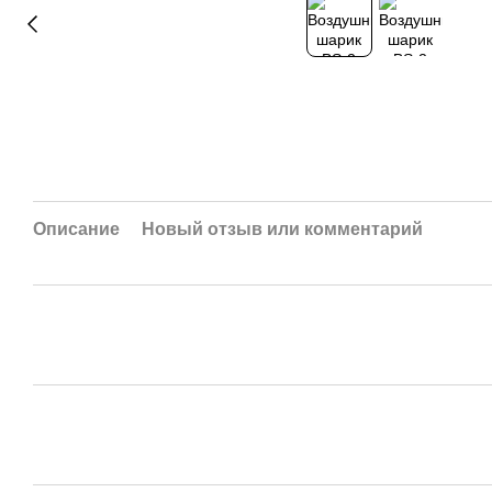
Описание
Новый отзыв или комментарий