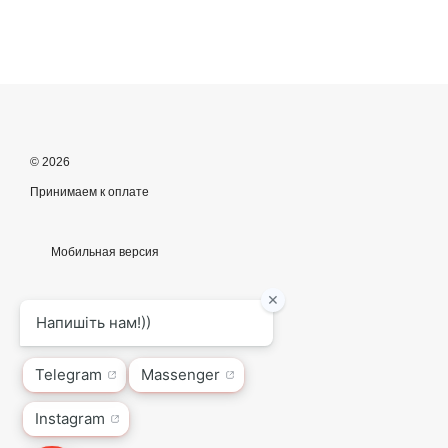
© 2026
Принимаем к оплате
Мобильная версия