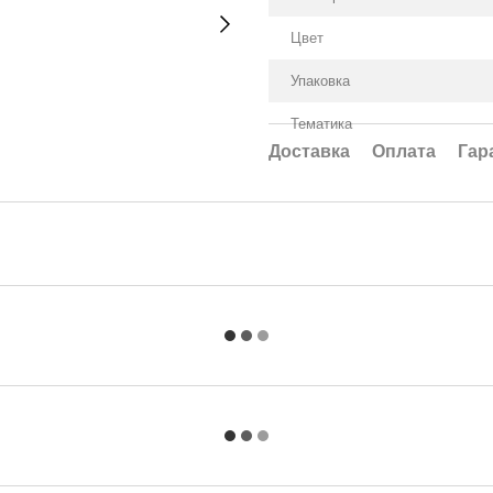
Цвет
Упаковка
Тематика
Доставка
Оплата
Гар