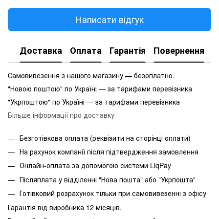
Написати відгук
Доставка
Оплата
Гарантія
Повернення
Самовивезення з нашого магазину — безоплатно.
"Новою поштою" по Україні — за тарифами перевізника
"Укрпоштою" по Україні — за тарифами перевізника
Більше інформації про доставку
Безготівкова оплата (реквізити на сторінці оплати)
На рахунок компанії після підтвердження замовлення
Онлайн-оплата за допомогою системи LiqPay
Післяплата у відділенні "Нова пошта" або "Укрпошта"
Готівковий розрахунок тільки при самовивезенні з офісу
Гарантія від виробника 12 місяців.