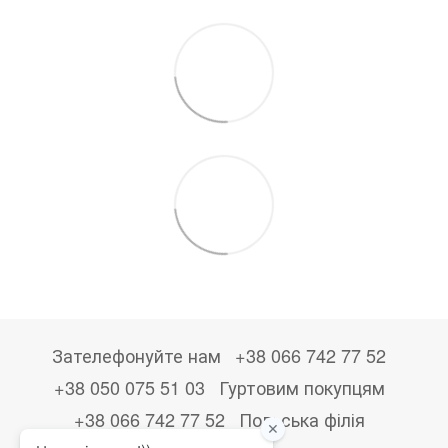
Зателефонуйте нам
+38 066 742 77 52
+38 050 075 51 03
Гуртовим покупцям
+38 066 742 77 52
Польська філія