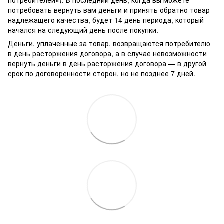
потребовать вернуть вам деньги и принять обратно товар
надлежащего качества, будет 14 день периода, который
начался на следующий день после покупки.
Деньги, уплаченные за товар, возвращаются потребителю
в день расторжения договора, а в случае невозможности
вернуть деньги в день расторжения договора — в другой
срок по договоренности сторон, но не позднее 7 дней.