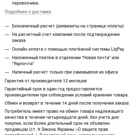
перевозчика.
Подробнее о доставке
Безналичный расчет (реквизиты на странице оплаты)
На расчетный счет компании после подтверждения
заказа
Онлайн-оплата с помощью платёжной системы LiqPay
Наложенный платёж в отделении "Новая почта" или
"Укрпочта"
Наличный расчёт только при самовывозе из офиса
Гарантия от производителя 12 месяцев
Гарантийный срок в один год предоставляется
производителем при соблюдении условий хранения товара.
Обмен и возврат в течении 14 дней после получения заказа
Потребитель имеет право на обмен товара надлежащего
качества в течение четырнадцати дней, без учета дня
покупки, если более длительный срок не объявлен
продавцом (ст. 9 Закона Украины «О защите прав
потребителей»). В последний день, когда вы можете