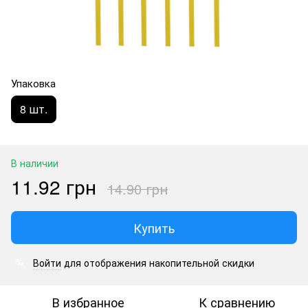
Упаковка
8 шт.
В наличии
11.92 грн
14.90 грн
Купить
Войти
для отображения накопительной скидки
%
В избранное
К сравнению