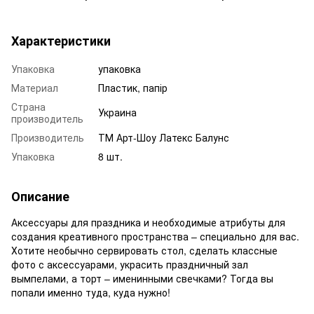
Характеристики
Упаковка
упаковка
Материал
Пластик, папір
Страна
Украина
производитель
Производитель
ТМ Арт-Шоу Латекс Балунс
Упаковка
8 шт.
Описание
Аксессуары для праздника и необходимые атрибуты для
создания креативного пространства – специально для вас.
Хотите необычно сервировать стол, сделать классные
фото с аксессуарами, украсить праздничный зал
вымпелами, а торт – именинными свечками? Тогда вы
попали именно туда, куда нужно!