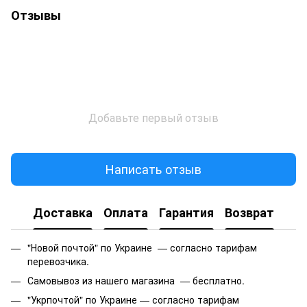
Отзывы
Добавьте первый отзыв
Написать отзыв
Доставка
Оплата
Гарантия
Возврат
"Новой почтой" по Украине — согласно тарифам
перевозчика.
Самовывоз из нашего магазина — бесплатно.
"Укрпочтой" по Украине — согласно тарифам